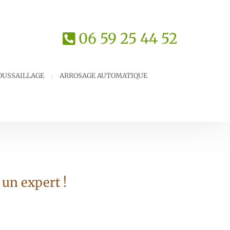
06 59 25 44 52
OUSSAILLAGE
ARROSAGE AUTOMATIQUE
 un expert !