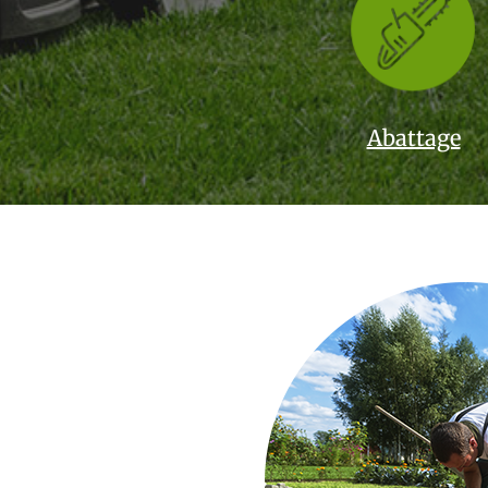
Abattage